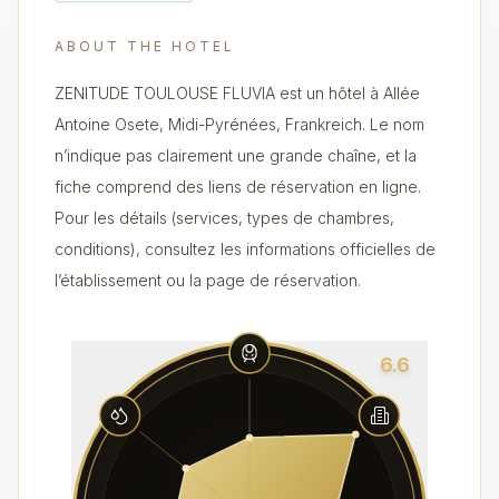
ABOUT THE HOTEL
ZENITUDE TOULOUSE FLUVIA est un hôtel à Allée
Antoine Osete, Midi-Pyrénées, Frankreich. Le nom
n’indique pas clairement une grande chaîne, et la
fiche comprend des liens de réservation en ligne.
Pour les détails (services, types de chambres,
conditions), consultez les informations officielles de
l’établissement ou la page de réservation.
6.6