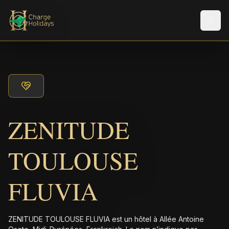
Men
ZENITUDE
TOULOUSE
FLUVIA
ZENITUDE TOULOUSE FLUVIA est un hôtel à Allée Antoine