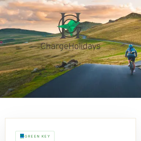
GREEN KEY