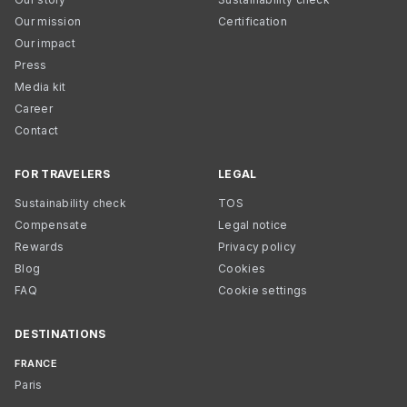
Our mission
Certification
Our impact
Press
Media kit
Career
Contact
FOR TRAVELERS
LEGAL
Sustainability check
TOS
Compensate
Legal notice
Rewards
Privacy policy
Blog
Cookies
FAQ
Cookie settings
DESTINATIONS
FRANCE
Paris