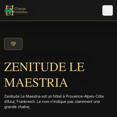
Men
ZENITUDE LE
MAESTRIA
Zenitude Le Maestria est un hôtel à Provence-Alpes-Côte
d’Azur, Frankreich. Le nom n’indique pas clairement une
grande chaîne,