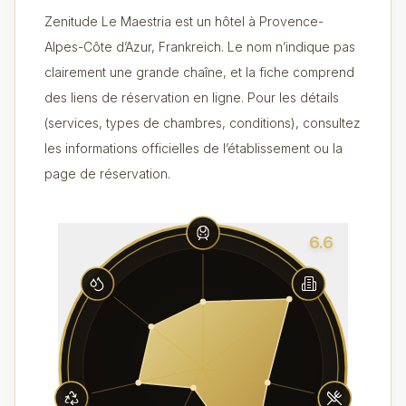
Zenitude Le Maestria est un hôtel à Provence-
Alpes-Côte d’Azur, Frankreich. Le nom n’indique pas
clairement une grande chaîne, et la fiche comprend
des liens de réservation en ligne. Pour les détails
(services, types de chambres, conditions), consultez
les informations officielles de l’établissement ou la
page de réservation.
6.6