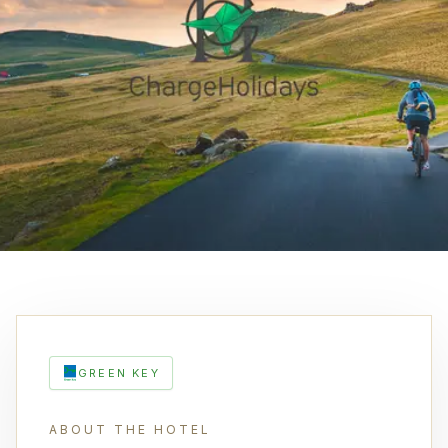
GREEN KEY
ABOUT THE HOTEL