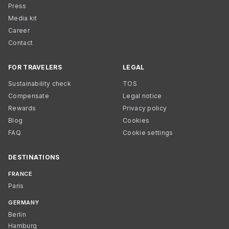
Press
Media kit
Career
Contact
FOR TRAVELERS
LEGAL
Sustainability check
TOS
Compensate
Legal notice
Rewards
Privacy policy
Blog
Cookies
FAQ
Cookie settings
DESTINATIONS
FRANCE
Paris
GERMANY
Berlin
Hamburg