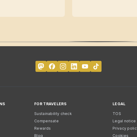
NS
FOR TRAVELERS
LEGAL
Sustainability check
TOS
Compensate
Legal notice
Rewards
Privacy poli
Blog
Cookies