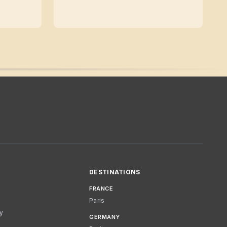
DESTINATIONS
FRANCE
Paris
cy
GERMANY