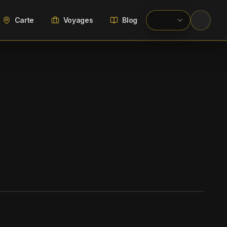
Carte
Voyages
Blog