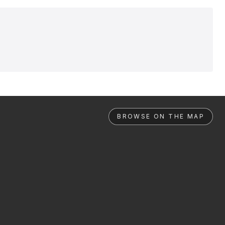
BROWSE ON THE MAP