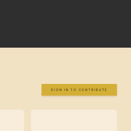
SIGN IN TO CONTRIBUTE