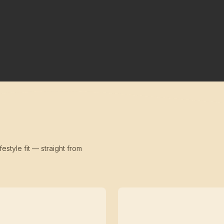
festyle fit — straight from