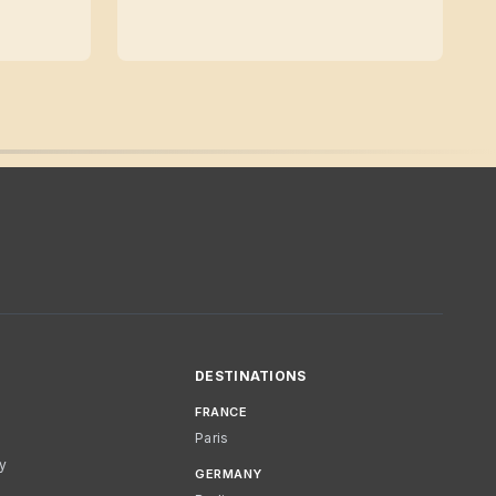
DESTINATIONS
FRANCE
Paris
cy
GERMANY