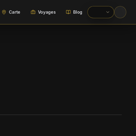
Carte
Voyages
Blog