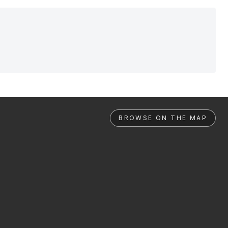
BROWSE ON THE MAP