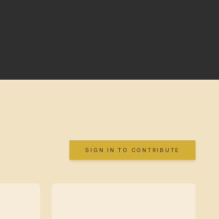
SIGN IN TO CONTRIBUTE