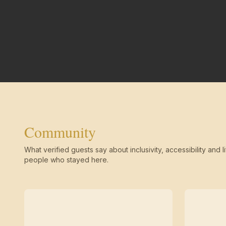
Community
What verified guests say about inclusivity, accessibility and li
people who stayed here.