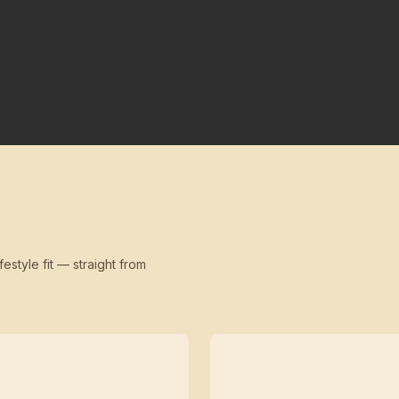
festyle fit — straight from