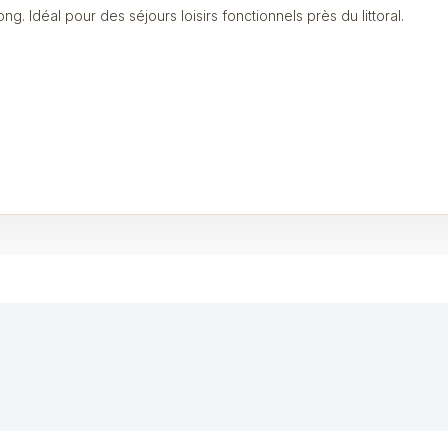
ong. Idéal pour des séjours loisirs fonctionnels près du littoral.