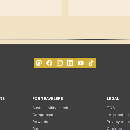
NS
FOR TRAVELERS
LEGAL
Sustainability check
TOS
Compensate
Legal notice
Rewards
Privacy poli
Blog
Cookies