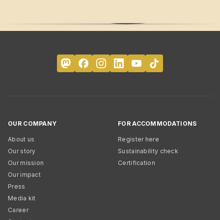
OUR COMPANY
FOR ACCOMMODATIONS
About us
Register here
Our story
Sustainability check
Our mission
Certification
Our impact
Press
Media kit
Career