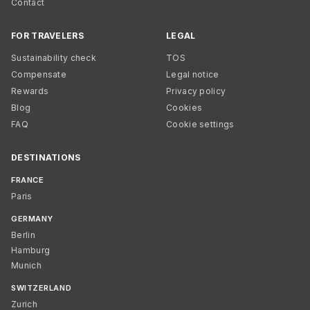
Contact
FOR TRAVELERS
LEGAL
Sustainability check
TOS
Compensate
Legal notice
Rewards
Privacy policy
Blog
Cookies
FAQ
Cookie settings
DESTINATIONS
FRANCE
Paris
GERMANY
Berlin
Hamburg
Munich
SWITZERLAND
Zurich