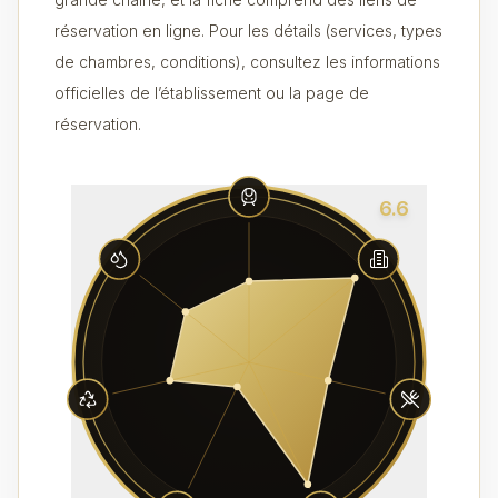
réservation en ligne. Pour les détails (services, types
de chambres, conditions), consultez les informations
officielles de l’établissement ou la page de
réservation.
6.6