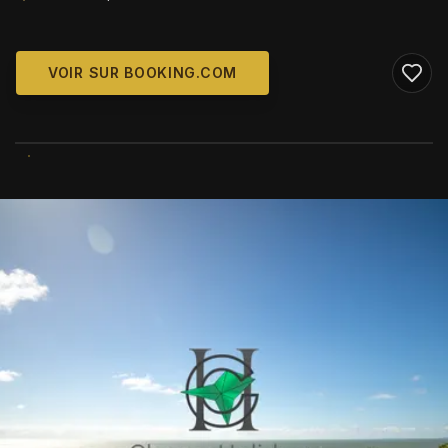
VOIR SUR BOOKING.COM