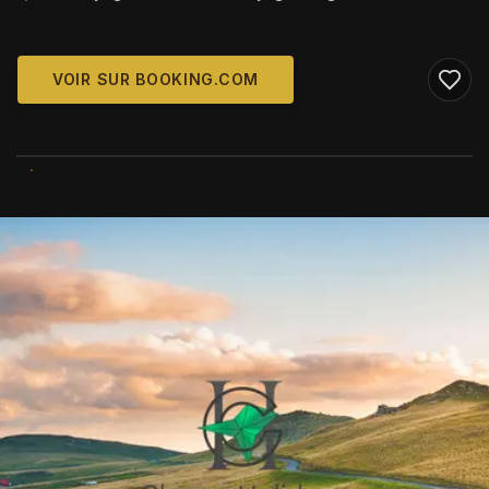
VOIR SUR BOOKING.COM
WIKIMEDIA COMMONS