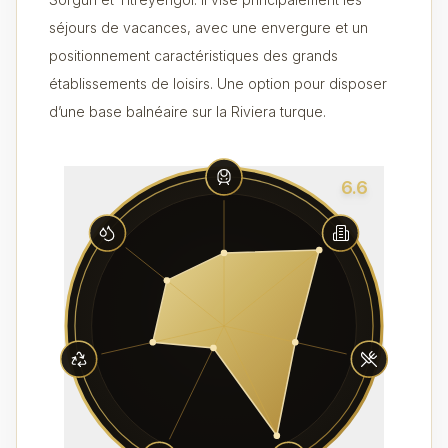
séjours de vacances, avec une envergure et un
positionnement caractéristiques des grands
établissements de loisirs. Une option pour disposer
d’une base balnéaire sur la Riviera turque.
6.6