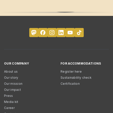
OUR COMPANY
FOR ACCOMMODATIONS
About us
Register here
Our story
Sustainability check
Our mission
Certification
Our impact
Press
Media kit
Career