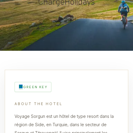
GREEN KEY
ABOUT THE HOTEL
Voyage Sorgun est un hôtel de type resort dans la
région de Side, en Turquie, dans le secteur de
Sorgun et Titreyengöl. Il vise principalement les