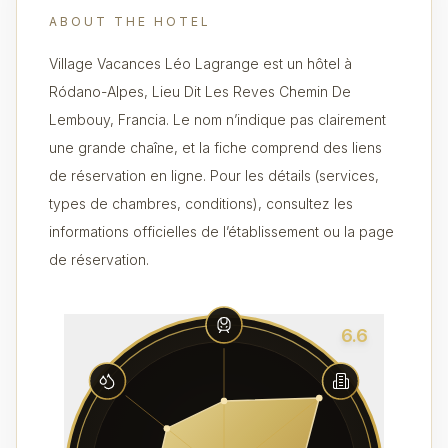
ABOUT THE HOTEL
Village Vacances Léo Lagrange est un hôtel à
Ródano-Alpes, Lieu Dit Les Reves Chemin De
Lembouy, Francia. Le nom n’indique pas clairement
une grande chaîne, et la fiche comprend des liens
de réservation en ligne. Pour les détails (services,
types de chambres, conditions), consultez les
informations officielles de l’établissement ou la page
de réservation.
6.6