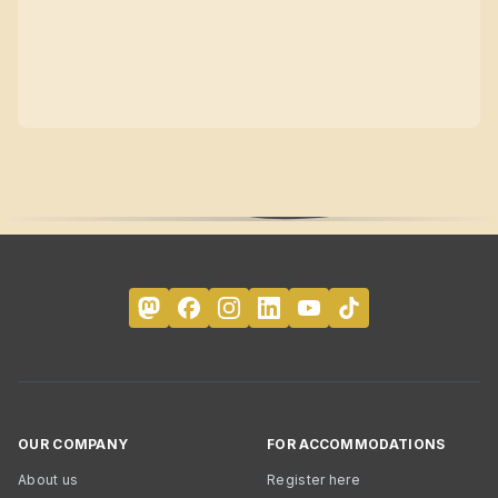
OUR COMPANY
FOR ACCOMMODATIONS
About us
Register here