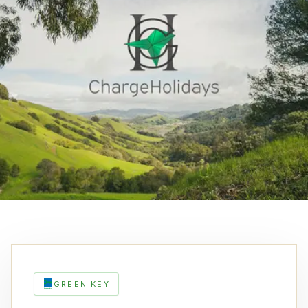
GREEN KEY