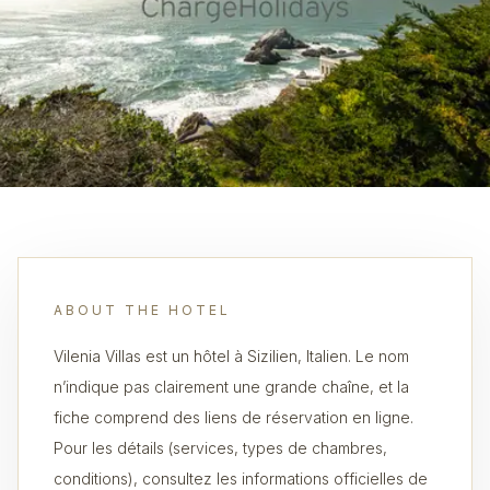
ABOUT THE HOTEL
Vilenia Villas est un hôtel à Sizilien, Italien. Le nom
n’indique pas clairement une grande chaîne, et la
fiche comprend des liens de réservation en ligne.
Pour les détails (services, types de chambres,
conditions), consultez les informations officielles de