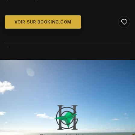
VOIR SUR BOOKING.COM