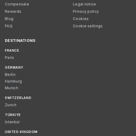
Compensate
Legal notice
Rewards
Privacy policy
Blog
Cookies
FAQ
Cookie settings
DESTINATIONS
FRANCE
Paris
GERMANY
Berlin
Hamburg
Munich
SWITZERLAND
Zurich
TÜRKIYE
Istanbul
UNITED KINGDOM