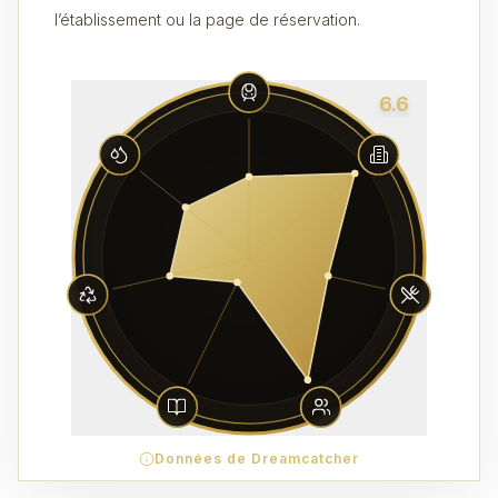
l’établissement ou la page de réservation.
6.6
Données de Dreamcatcher