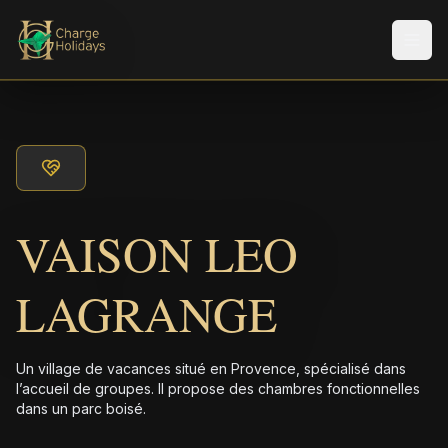
Men
VAISON LEO
LAGRANGE
Un village de vacances situé en Provence, spécialisé dans
l’accueil de groupes. Il propose des chambres fonctionnelles
dans un parc boisé.