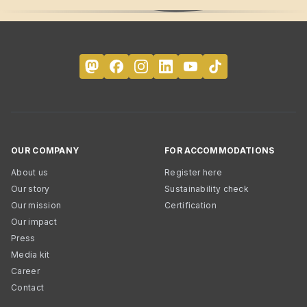
OUR COMPANY
FOR ACCOMMODATIONS
About us
Register here
Our story
Sustainability check
Our mission
Certification
Our impact
Press
Media kit
Career
Contact