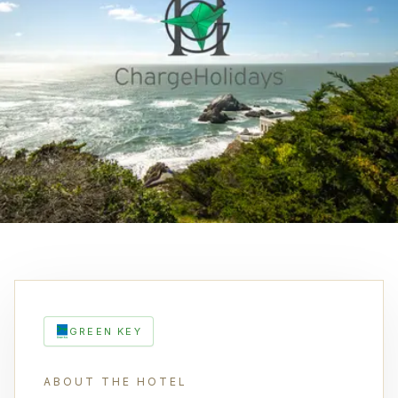
GREEN KEY
ABOUT THE HOTEL