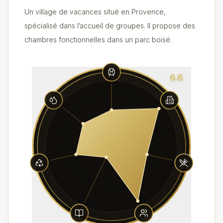
Un village de vacances situé en Provence,
spécialisé dans l’accueil de groupes. Il propose des
chambres fonctionnelles dans un parc boisé.
6.6