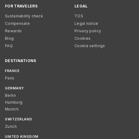
FOR TRAVELERS
LEGAL
Sustainability check
TOS
Compensate
Legal notice
Rewards
Privacy policy
Blog
Cookies
FAQ
Cookie settings
DESTINATIONS
FRANCE
Paris
GERMANY
Berlin
Hamburg
Munich
SWITZERLAND
Zurich
UNITED KINGDOM