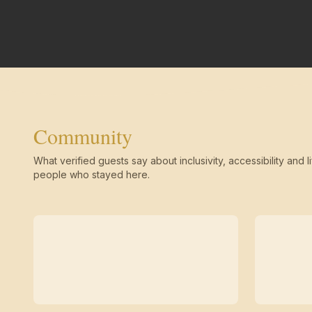
Community
What verified guests say about inclusivity, accessibility and li
people who stayed here.