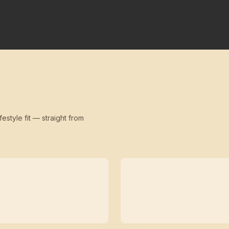
festyle fit — straight from