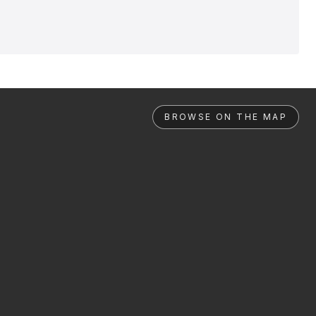
BROWSE ON THE MAP