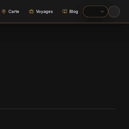
Carte
Voyages
Blog