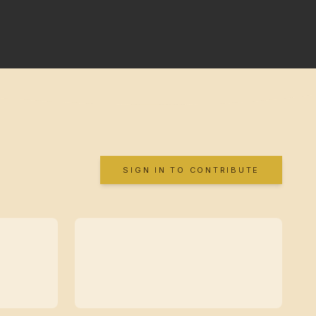
SIGN IN TO CONTRIBUTE