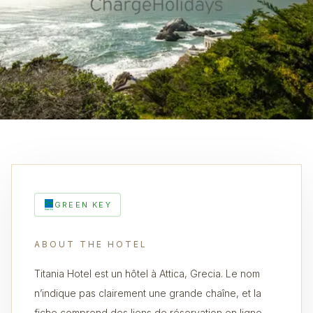
GREEN KEY
ABOUT THE HOTEL
Titania Hotel est un hôtel à Attica, Grecia. Le nom
n’indique pas clairement une grande chaîne, et la
fiche comprend des liens de réservation en ligne.