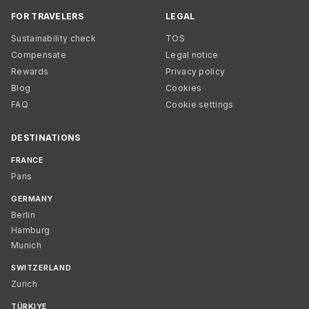
FOR TRAVELERS
LEGAL
Sustainability check
TOS
Compensate
Legal notice
Rewards
Privacy policy
Blog
Cookies
FAQ
Cookie settings
DESTINATIONS
FRANCE
Paris
GERMANY
Berlin
Hamburg
Munich
SWITZERLAND
Zurich
TÜRKIYE