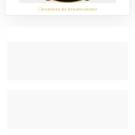
Données de Dreamcatcher