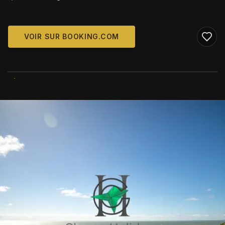
VOIR SUR BOOKING.COM
WIKIMEDIA COMMONS