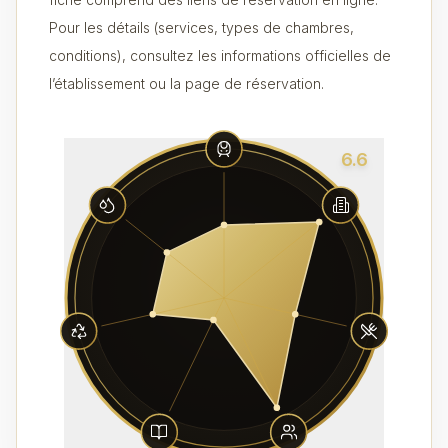
Pour les détails (services, types de chambres,
conditions), consultez les informations officielles de
l’établissement ou la page de réservation.
6.6