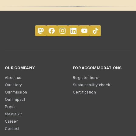
OUR COMPANY
FOR ACCOMMODATIONS
About us
Register here
Our story
Sustainability check
Our mission
Certification
Our impact
Press
Media kit
Career
Contact