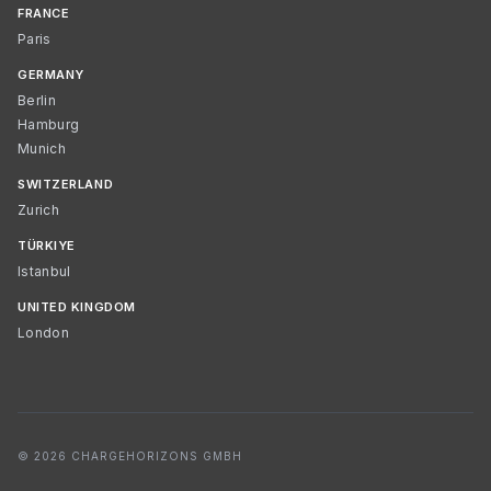
FRANCE
Paris
GERMANY
Berlin
Hamburg
Munich
SWITZERLAND
Zurich
TÜRKIYE
Istanbul
UNITED KINGDOM
London
© 2026 CHARGEHORIZONS GMBH