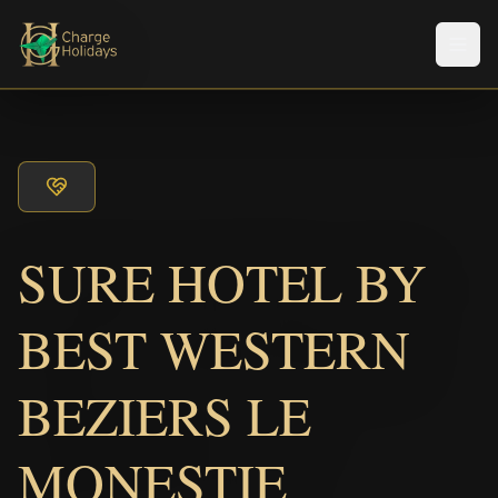
Men
SURE HOTEL BY
BEST WESTERN
BEZIERS LE
MONESTIE