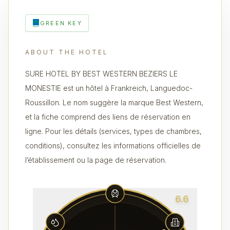
GREEN KEY
ABOUT THE HOTEL
SURE HOTEL BY BEST WESTERN BEZIERS LE
MONESTIE est un hôtel à Frankreich, Languedoc-
Roussillon. Le nom suggère la marque Best Western,
et la fiche comprend des liens de réservation en
ligne. Pour les détails (services, types de chambres,
conditions), consultez les informations officielles de
l’établissement ou la page de réservation.
6.6