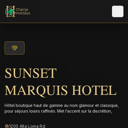
Men
SUNSET
MARQUIS HOTEL
Hôtel boutique haut de gamme au nom glamour et classique,
pour séjours loisirs raffinés. Met l’accent sur la discrétion,
1200 Alta Loma Rd