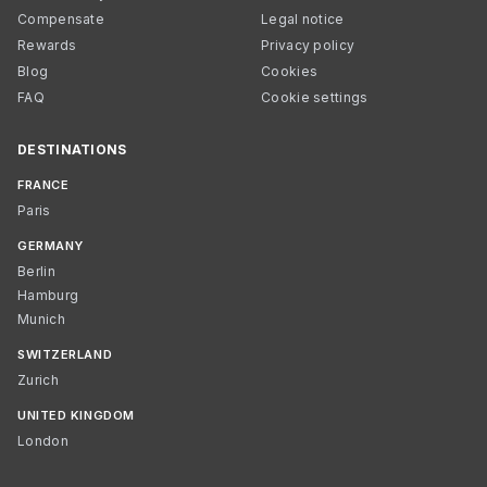
Compensate
Legal notice
Rewards
Privacy policy
Blog
Cookies
FAQ
Cookie settings
DESTINATIONS
FRANCE
Paris
GERMANY
Berlin
Hamburg
Munich
SWITZERLAND
Zurich
UNITED KINGDOM
London