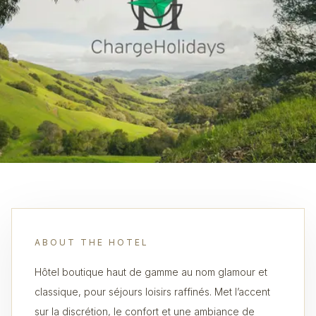
ABOUT THE HOTEL
Hôtel boutique haut de gamme au nom glamour et
classique, pour séjours loisirs raffinés. Met l’accent
sur la discrétion, le confort et une ambiance de