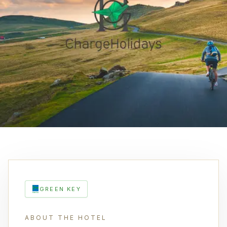
GREEN KEY
ABOUT THE HOTEL