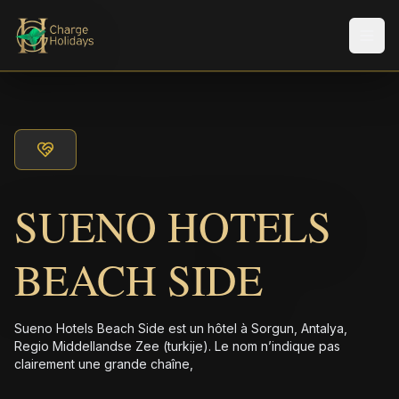
Men
SUENO HOTELS
BEACH SIDE
Sueno Hotels Beach Side est un hôtel à Sorgun, Antalya,
Regio Middellandse Zee (turkije). Le nom n’indique pas
clairement une grande chaîne,