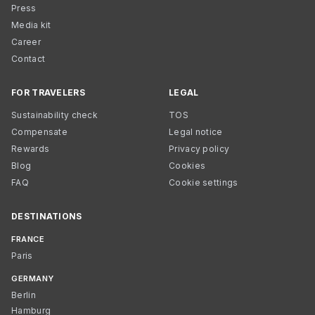
Press
Media kit
Career
Contact
FOR TRAVELERS
LEGAL
Sustainability check
TOS
Compensate
Legal notice
Rewards
Privacy policy
Blog
Cookies
FAQ
Cookie settings
DESTINATIONS
FRANCE
Paris
GERMANY
Berlin
Hamburg