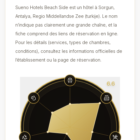
Sueno Hotels Beach Side est un hôtel à Sorgun,
Antalya, Regio Middellandse Zee (turkije). Le nom
n’indique pas clairement une grande chaîne, et la
fiche comprend des liens de réservation en ligne.
Pour les détails (services, types de chambres,
conditions), consultez les informations officielles de
l’établissement ou la page de réservation.
6.6