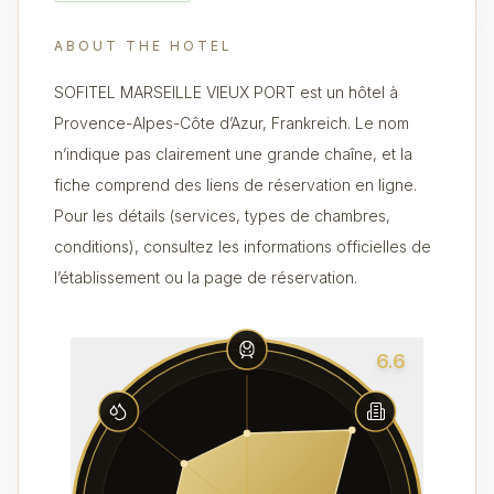
ABOUT THE HOTEL
SOFITEL MARSEILLE VIEUX PORT est un hôtel à
Provence-Alpes-Côte d’Azur, Frankreich. Le nom
n’indique pas clairement une grande chaîne, et la
fiche comprend des liens de réservation en ligne.
Pour les détails (services, types de chambres,
conditions), consultez les informations officielles de
l’établissement ou la page de réservation.
6.6