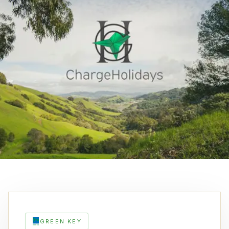
GREEN KEY