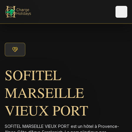
Men
SOFITEL
MARSEILLE
VIEUX PORT
SOFITEL MARSEILLE VIEUX PORT est un hôtel à Provence-