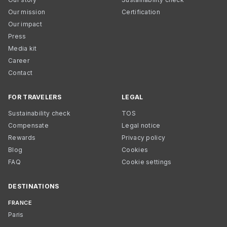
Our mission
Certification
Our impact
Press
Media kit
Career
Contact
FOR TRAVELERS
LEGAL
Sustainability check
TOS
Compensate
Legal notice
Rewards
Privacy policy
Blog
Cookies
FAQ
Cookie settings
DESTINATIONS
FRANCE
Paris