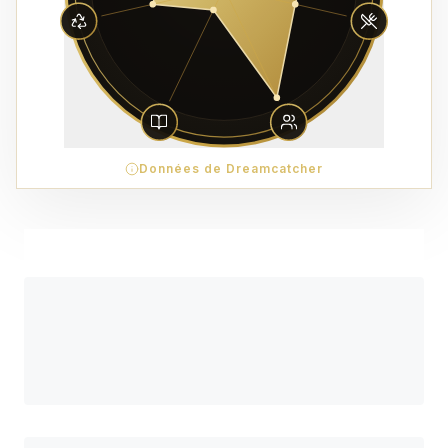
Données de Dreamcatcher