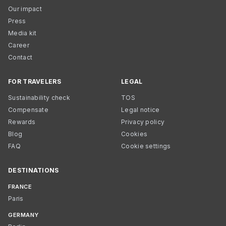
Our impact
Press
Media kit
Career
Contact
FOR TRAVELERS
LEGAL
Sustainability check
TOS
Compensate
Legal notice
Rewards
Privacy policy
Blog
Cookies
FAQ
Cookie settings
DESTINATIONS
FRANCE
Paris
GERMANY