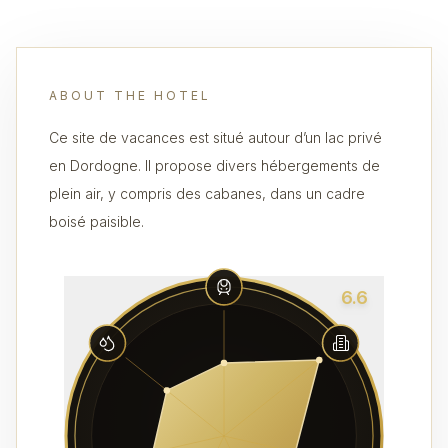
ABOUT THE HOTEL
Ce site de vacances est situé autour d’un lac privé
en Dordogne. Il propose divers hébergements de
plein air, y compris des cabanes, dans un cadre
boisé paisible.
6.6