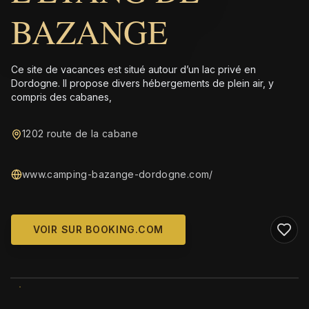
BAZANGE
Ce site de vacances est situé autour d’un lac privé en
Dordogne. Il propose divers hébergements de plein air, y
compris des cabanes,
1202 route de la cabane
www.camping-bazange-dordogne.com/
VOIR SUR BOOKING.COM