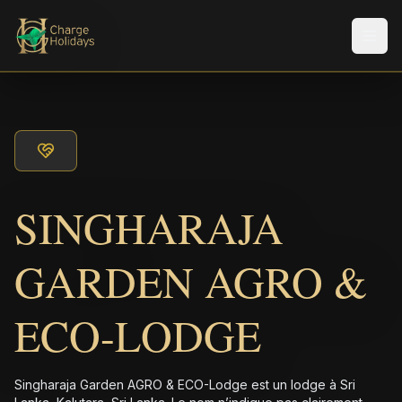
Men
SINGHARAJA
GARDEN AGRO &
ECO-LODGE
Singharaja Garden AGRO & ECO-Lodge est un lodge à Sri