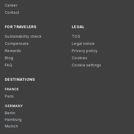
Career
Contact
FOR TRAVELERS
LEGAL
Sustainability check
TOS
Compensate
Legal notice
Rewards
Privacy policy
Blog
Cookies
FAQ
Cookie settings
DESTINATIONS
FRANCE
Paris
GERMANY
Berlin
Hamburg
Munich