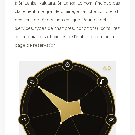
à Sri Lanka, Kalutara, Sri Lanka. Le nom n’indique pas
clairement une grande chaîne, et la fiche comprend
des liens de réservation en ligne. Pour les détails
(services, types de chambres, conditions), consultez
les informations officielles de l’établissement ou la
page de réservation.
4.0