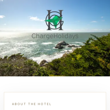
ABOUT THE HOTEL