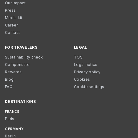
Our impact
Press
Media kit
Career
Contact
FOR TRAVELERS
LEGAL
Sustainability check
TOS
Compensate
Legal notice
Rewards
Privacy policy
Blog
Cookies
FAQ
Cookie settings
DESTINATIONS
FRANCE
Paris
GERMANY
Berlin