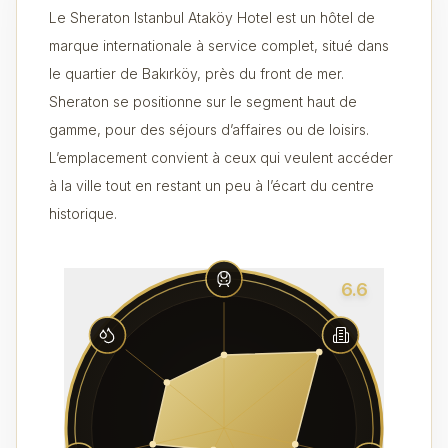
Le Sheraton Istanbul Ataköy Hotel est un hôtel de
marque internationale à service complet, situé dans
le quartier de Bakırköy, près du front de mer.
Sheraton se positionne sur le segment haut de
gamme, pour des séjours d’affaires ou de loisirs.
L’emplacement convient à ceux qui veulent accéder
à la ville tout en restant un peu à l’écart du centre
historique.
6.6