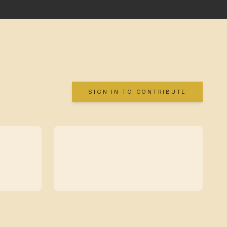
SIGN IN TO CONTRIBUTE