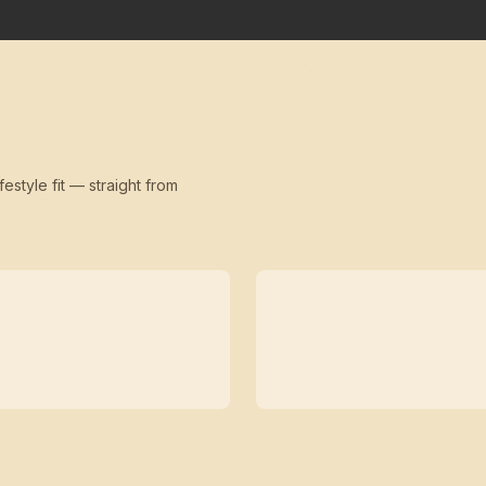
festyle fit — straight from