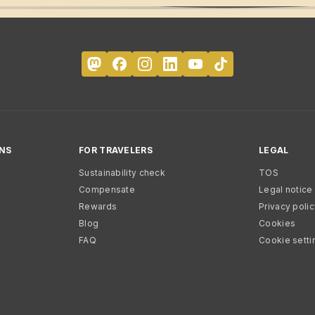
NS
FOR TRAVELERS
LEGAL
Sustainability check
TOS
Compensate
Legal notice
Rewards
Privacy poli
Blog
Cookies
FAQ
Cookie setti