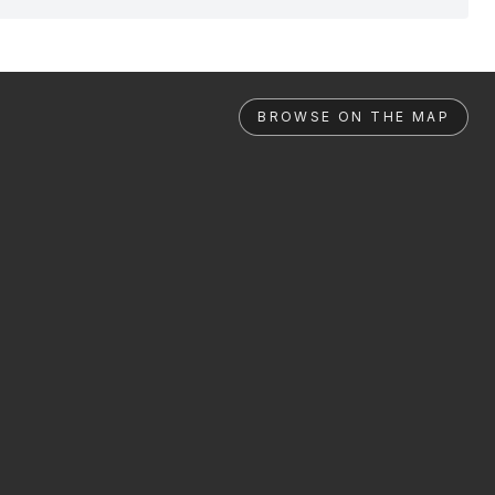
BROWSE ON THE MAP