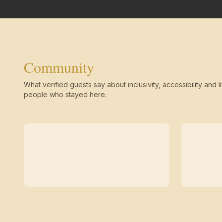
Community
What verified guests say about inclusivity, accessibility and li
people who stayed here.