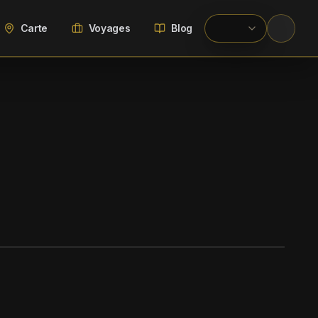
Carte
Voyages
Blog