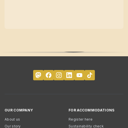
OUR COMPANY
FOR ACCOMMODATIONS
About us
Register here
Our story
Sustainability check