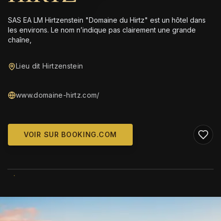
SAS EA LM Hirtzenstein "Domaine du Hirtz" est un hôtel dans
les environs. Le nom n’indique pas clairement une grande
chaîne,
Lieu dit Hirtzenstein
www.domaine-hirtz.com/
VOIR SUR BOOKING.COM