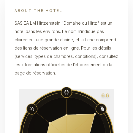
ABOUT THE HOTEL
SAS EA LM Hirtzenstein "Domaine du Hirtz" est un
hôtel dans les environs. Le nom n’indique pas
clairement une grande chaîne, et la fiche comprend
des liens de réservation en ligne. Pour les détails
(services, types de chambres, conditions), consultez
les informations officielles de l’établissement ou la
page de réservation.
6.6