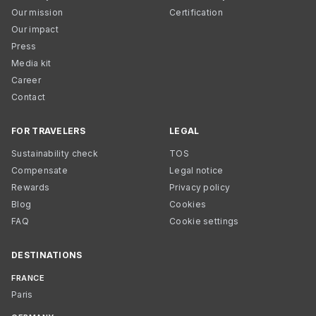
Our mission
Certification
Our impact
Press
Media kit
Career
Contact
FOR TRAVELERS
LEGAL
Sustainability check
TOS
Compensate
Legal notice
Rewards
Privacy policy
Blog
Cookies
FAQ
Cookie settings
DESTINATIONS
FRANCE
Paris