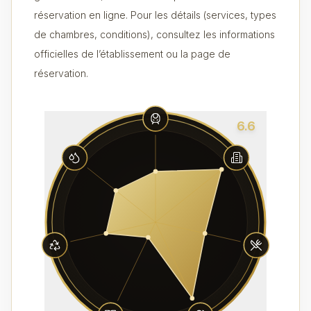
réservation en ligne. Pour les détails (services, types
de chambres, conditions), consultez les informations
officielles de l’établissement ou la page de
réservation.
6.6