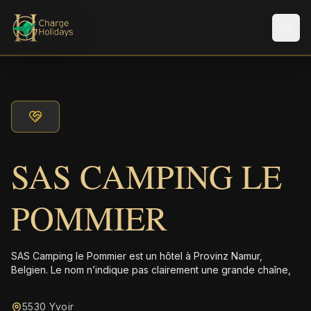
Men
SAS CAMPING LE
POMMIER
SAS Camping le Pommier est un hôtel à Provinz Namur,
Belgien. Le nom n’indique pas clairement une grande chaîne,
5530 Yvoir