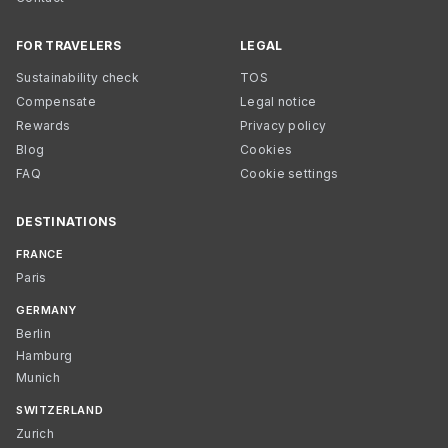
FOR TRAVELERS
LEGAL
Sustainability check
TOS
Compensate
Legal notice
Rewards
Privacy policy
Blog
Cookies
FAQ
Cookie settings
DESTINATIONS
FRANCE
Paris
GERMANY
Berlin
Hamburg
Munich
SWITZERLAND
Zurich