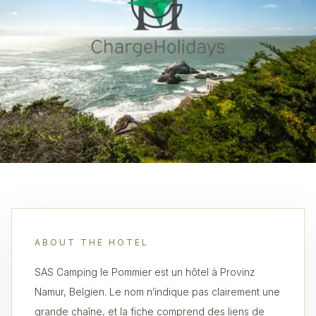
ABOUT THE HOTEL
SAS Camping le Pommier est un hôtel à Provinz
Namur, Belgien. Le nom n’indique pas clairement une
grande chaîne, et la fiche comprend des liens de