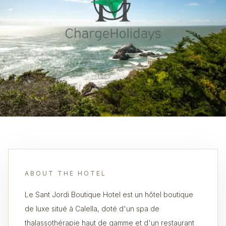
ABOUT THE HOTEL
Le Sant Jordi Boutique Hotel est un hôtel boutique
de luxe situé à Calella, doté d'un spa de
thalassothérapie haut de gamme et d'un restaurant