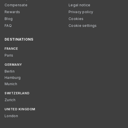
Compensate
Legal notice
Rewards
Privacy policy
Blog
Cookies
FAQ
Cookie settings
DESTINATIONS
FRANCE
Paris
GERMANY
Berlin
Hamburg
Munich
SWITZERLAND
Zurich
UNITED KINGDOM
London