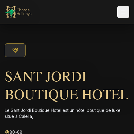
Men
SANT JORDI
BOUTIQUE HOTEL
Le Sant Jordi Boutique Hotel est un hôtel boutique de luxe
situé à Calella,
80-88