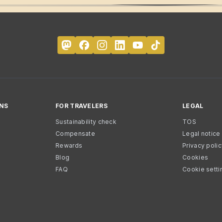
NS
FOR TRAVELERS
LEGAL
Sustainability check
TOS
Compensate
Legal notice
Rewards
Privacy poli
Blog
Cookies
FAQ
Cookie setti