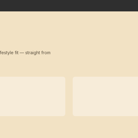
festyle fit — straight from