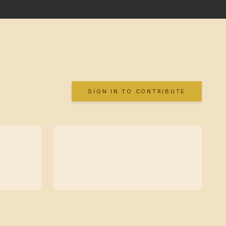
SIGN IN TO CONTRIBUTE