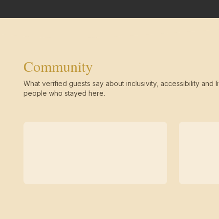
Community
What verified guests say about inclusivity, accessibility and li
people who stayed here.