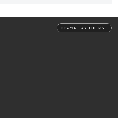
BROWSE ON THE MAP