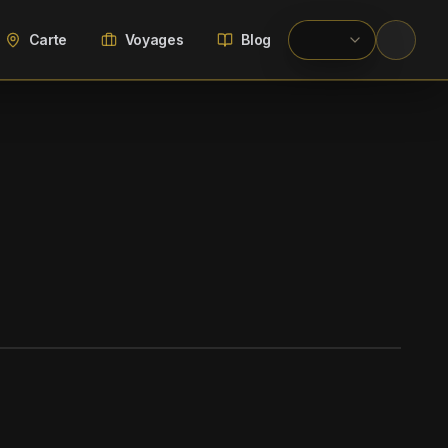
Carte
Voyages
Blog