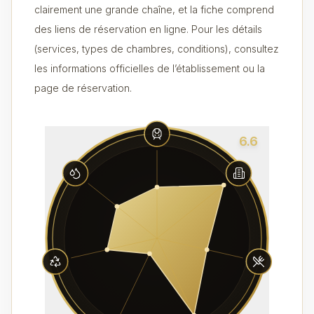
clairement une grande chaîne, et la fiche comprend
des liens de réservation en ligne. Pour les détails
(services, types de chambres, conditions), consultez
les informations officielles de l’établissement ou la
page de réservation.
6.6