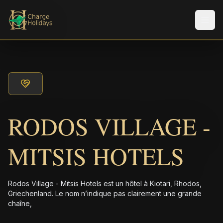
Men
RODOS VILLAGE -
MITSIS HOTELS
Rodos Village - Mitsis Hotels est un hôtel à Kiotari, Rhodos,
Griechenland. Le nom n’indique pas clairement une grande
chaîne,