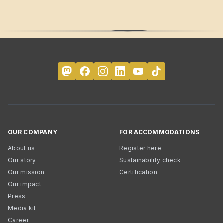
OUR COMPANY
FOR ACCOMMODATIONS
About us
Register here
Our story
Sustainability check
Our mission
Certification
Our impact
Press
Media kit
Career