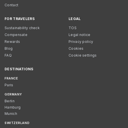
Contact
FOR TRAVELERS
LEGAL
Sustainability check
TOS
Compensate
Legal notice
Rewards
Privacy policy
Blog
Cookies
FAQ
Cookie settings
DESTINATIONS
FRANCE
Paris
GERMANY
Berlin
Hamburg
Munich
SWITZERLAND