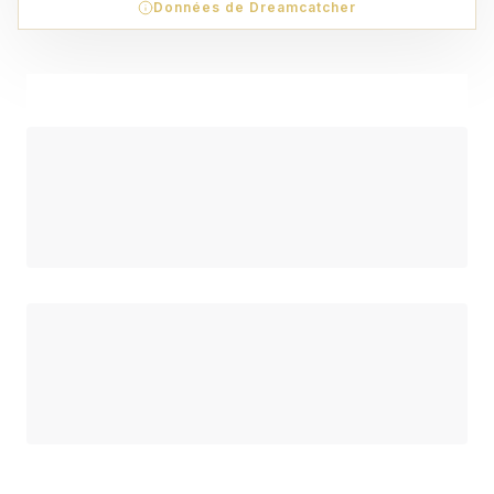
Données de Dreamcatcher