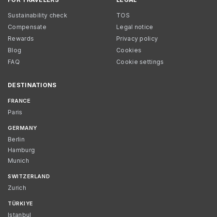
Sustainability check
TOS
Compensate
Legal notice
Rewards
Privacy policy
Blog
Cookies
FAQ
Cookie settings
DESTINATIONS
FRANCE
Paris
GERMANY
Berlin
Hamburg
Munich
SWITZERLAND
Zurich
TÜRKIYE
Istanbul