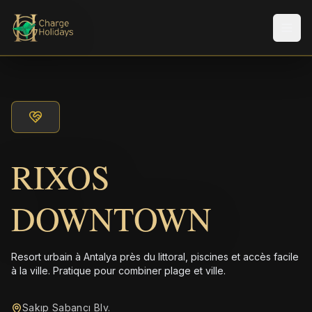
Men
RIXOS
DOWNTOWN
Resort urbain à Antalya près du littoral, piscines et accès facile
à la ville. Pratique pour combiner plage et ville.
Sakıp Sabancı Blv.