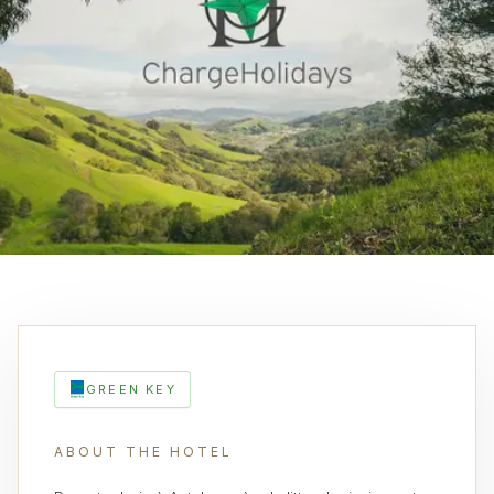
GREEN KEY
ABOUT THE HOTEL