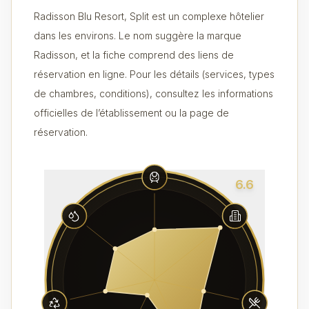
Radisson Blu Resort, Split est un complexe hôtelier
dans les environs. Le nom suggère la marque
Radisson, et la fiche comprend des liens de
réservation en ligne. Pour les détails (services, types
de chambres, conditions), consultez les informations
officielles de l’établissement ou la page de
réservation.
6.6