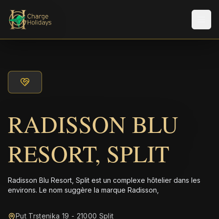
Men
RADISSON BLU
RESORT, SPLIT
Radisson Blu Resort, Split est un complexe hôtelier dans les
environs. Le nom suggère la marque Radisson,
Put Trstenika 19 - 21000 Split