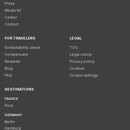
Press
Media kit
Career
Contact
FOR TRAVELERS
LEGAL
Sustainability check
TOS
Compensate
Legal notice
Rewards
Privacy policy
Blog
Cookies
FAQ
Cookie settings
DESTINATIONS
FRANCE
Paris
GERMANY
Berlin
Hamburg