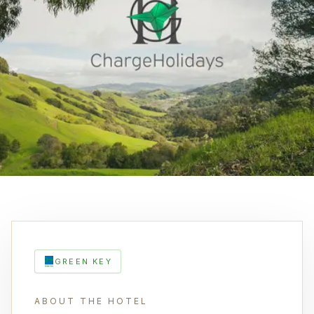
GREEN KEY
ABOUT THE HOTEL