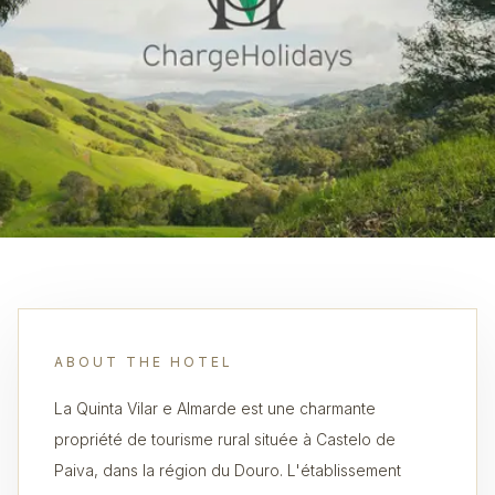
ABOUT THE HOTEL
La Quinta Vilar e Almarde est une charmante
propriété de tourisme rural située à Castelo de
Paiva, dans la région du Douro. L'établissement