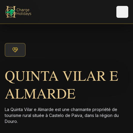
Men
QUINTA VILAR E
ALMARDE
La Quinta Vilar e Almarde est une charmante propriété de
tourisme rural située à Castelo de Paiva, dans la région du
Douro.