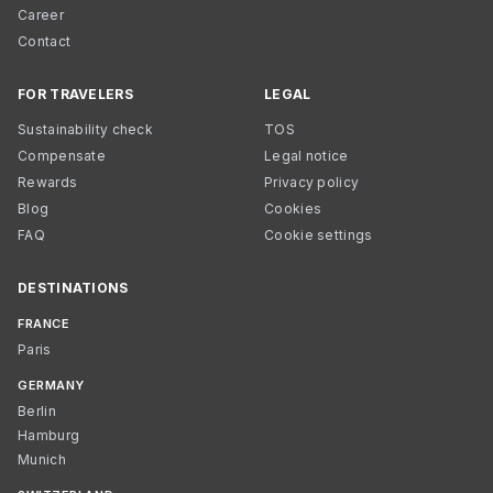
Career
Contact
FOR TRAVELERS
LEGAL
Sustainability check
TOS
Compensate
Legal notice
Rewards
Privacy policy
Blog
Cookies
FAQ
Cookie settings
DESTINATIONS
FRANCE
Paris
GERMANY
Berlin
Hamburg
Munich