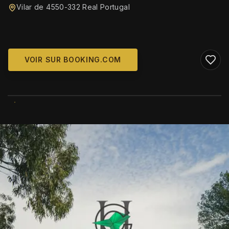
Vilar de 4550-332 Real Portugal
VOIR SUR BOOKING.COM