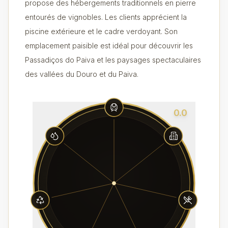
propose des hébergements traditionnels en pierre
entourés de vignobles. Les clients apprécient la
piscine extérieure et le cadre verdoyant. Son
emplacement paisible est idéal pour découvrir les
Passadiços do Paiva et les paysages spectaculaires
des vallées du Douro et du Paiva.
0.0