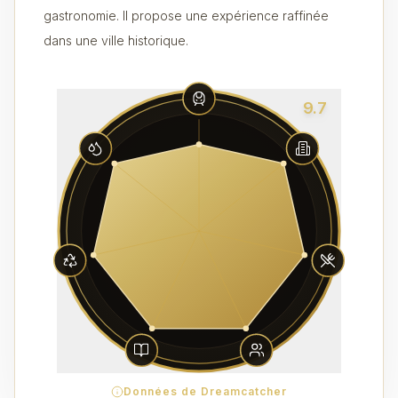
gastronomie. Il propose une expérience raffinée
dans une ville historique.
9.7
Données de Dreamcatcher