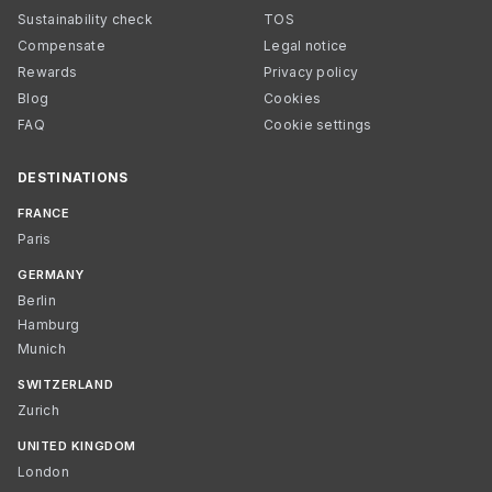
Sustainability check
TOS
Compensate
Legal notice
Rewards
Privacy policy
Blog
Cookies
FAQ
Cookie settings
DESTINATIONS
FRANCE
Paris
GERMANY
Berlin
Hamburg
Munich
SWITZERLAND
Zurich
UNITED KINGDOM
London