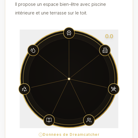
Il propose un espace bien-être avec piscine
intérieure et une terrasse sur le toit.
0.0
Données de Dreamcatcher