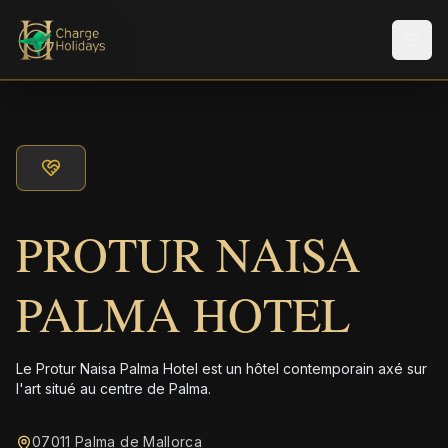
Men
PROTUR NAISA
PALMA HOTEL
Le Protur Naisa Palma Hotel est un hôtel contemporain axé sur
l'art situé au centre de Palma.
07011 Palma de Mallorca