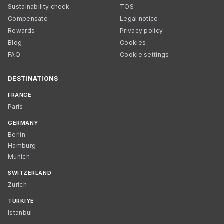
Sustainability check
TOS
Compensate
Legal notice
Rewards
Privacy policy
Blog
Cookies
FAQ
Cookie settings
DESTINATIONS
FRANCE
Paris
GERMANY
Berlin
Hamburg
Munich
SWITZERLAND
Zurich
TÜRKIYE
Istanbul