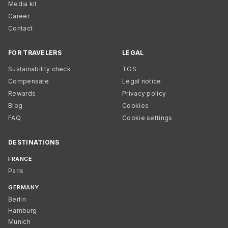
Media kit
Career
Contact
FOR TRAVELERS
LEGAL
Sustainability check
TOS
Compensate
Legal notice
Rewards
Privacy policy
Blog
Cookies
FAQ
Cookie settings
DESTINATIONS
FRANCE
Paris
GERMANY
Berlin
Hamburg
Munich