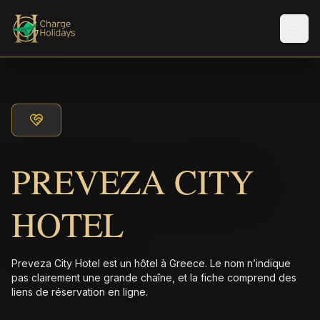
Men
PREVEZA CITY
HOTEL
Preveza City Hotel est un hôtel à Greece. Le nom n’indique
pas clairement une grande chaîne, et la fiche comprend des
liens de réservation en ligne.