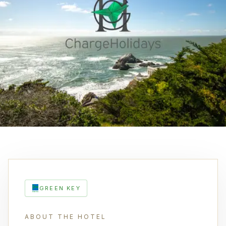
GREEN KEY
ABOUT THE HOTEL