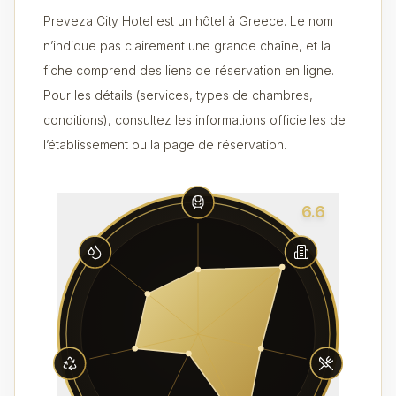
Preveza City Hotel est un hôtel à Greece. Le nom
n’indique pas clairement une grande chaîne, et la
fiche comprend des liens de réservation en ligne.
Pour les détails (services, types de chambres,
conditions), consultez les informations officielles de
l’établissement ou la page de réservation.
6.6