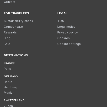
Contact
FOR TRAVELERS
LEGAL
Sustainability check
TOS
Compensate
Legal notice
Rewards
Privacy policy
Blog
Cookies
FAQ
Cookie settings
DESTINATIONS
FRANCE
Paris
GERMANY
Berlin
Hamburg
Munich
SWITZERLAND
Zurich