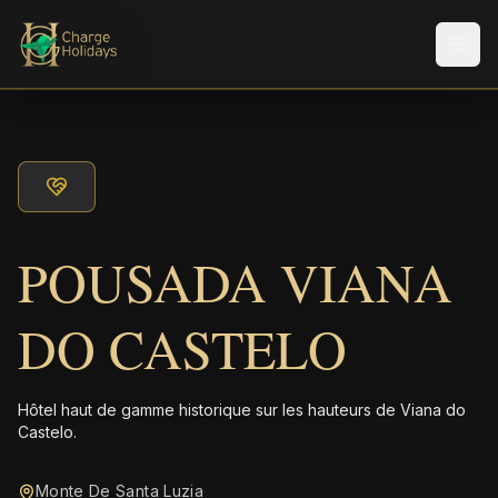
Men
POUSADA VIANA
DO CASTELO
Hôtel haut de gamme historique sur les hauteurs de Viana do
Castelo.
Monte De Santa Luzia