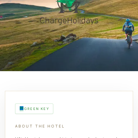
GREEN KEY
ABOUT THE HOTEL