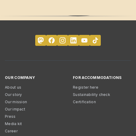
OUR COMPANY
FOR ACCOMMODATIONS
About us
Register here
Our story
Sustainability check
Our mission
Certification
Our impact
Press
Media kit
Career