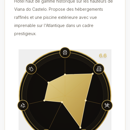
Hôtel haut de gamme historique sur les hauteurs de
Viana do Castelo. Propose des hébergements
raffinés et une piscine extérieure avec vue
imprenable sur l'Atlantique dans un cadre
prestigieux.
6.6