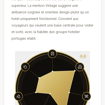
superieur. La mention Vintage suggere une
ambiance soignee et orientee design plutot qu un
hotel uniquement fonctionnel. Convient aux
voyageurs qui veulent une base centrale pour visiter
et sortir, avec la fiabilite dun groupe hotelier
portugais etabli.
6.6