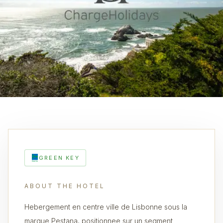
GREEN KEY
ABOUT THE HOTEL
Hebergement en centre ville de Lisbonne sous la
marque Pestana, positionnee sur un segment