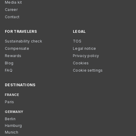
Media kit
Career
Contact
FOR TRAVELERS
LEGAL
Sustainability check
TOS
Compensate
Legal notice
Rewards
Privacy policy
Blog
Cookies
FAQ
Cookie settings
DESTINATIONS
FRANCE
Paris
GERMANY
Berlin
Hamburg
Munich