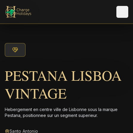
Men
PESTANA LISBOA
VINTAGE
Hebergement en centre ville de Lisbonne sous la marque
Pestana, positionnee sur un segment superieur.
Santo Antonio