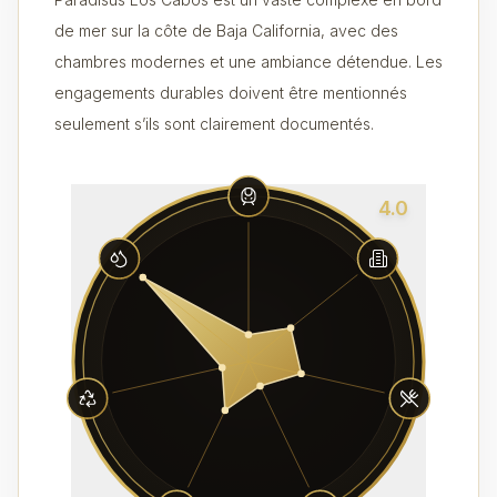
de mer sur la côte de Baja California, avec des
chambres modernes et une ambiance détendue. Les
engagements durables doivent être mentionnés
seulement s’ils sont clairement documentés.
4.0