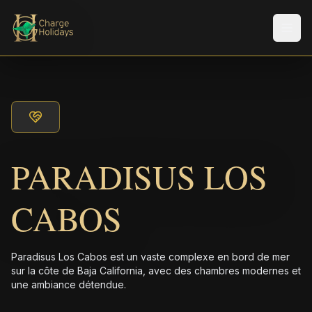
Men
PARADISUS LOS
CABOS
Paradisus Los Cabos est un vaste complexe en bord de mer
sur la côte de Baja California, avec des chambres modernes et
une ambiance détendue.