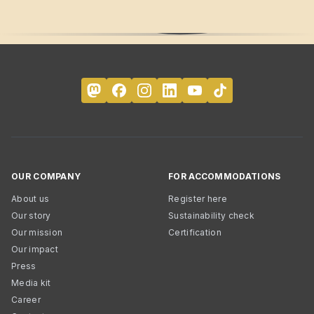
OUR COMPANY
FOR ACCOMMODATIONS
About us
Register here
Our story
Sustainability check
Our mission
Certification
Our impact
Press
Media kit
Career