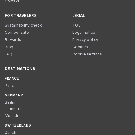
Contact
FOR TRAVELERS
LEGAL
Sustainability check
TOS
Compensate
Legal notice
Rewards
Privacy policy
Blog
Cookies
FAQ
Cookie settings
DESTINATIONS
FRANCE
Paris
GERMANY
Berlin
Hamburg
Munich
SWITZERLAND
Zurich