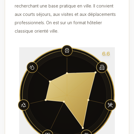
recherchant une base pratique en ville. Il convient
aux courts séjours, aux visites et aux déplacements
professionnels. On est sur un format hôtelier
classique orienté ville.
6.6