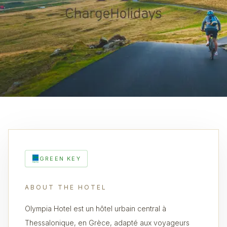
GREEN KEY
ABOUT THE HOTEL
Olympia Hotel est un hôtel urbain central à
Thessalonique, en Grèce, adapté aux voyageurs