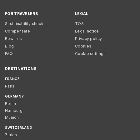
FOR TRAVELERS
LEGAL
Sustainability check
TOS
Compensate
Legal notice
Rewards
Privacy policy
Blog
Cookies
FAQ
Cookie settings
DESTINATIONS
FRANCE
Paris
GERMANY
Berlin
Hamburg
Munich
SWITZERLAND
Zurich