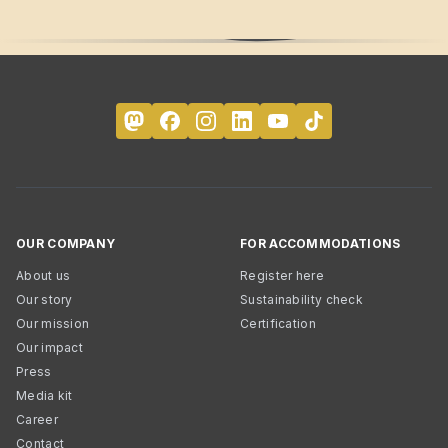
OUR COMPANY
FOR ACCOMMODATIONS
About us
Register here
Our story
Sustainability check
Our mission
Certification
Our impact
Press
Media kit
Career
Contact