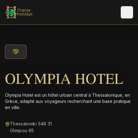
Men
OLYMPIA HOTEL
Olympia Hotel est un hôtel urbain central à Thessalonique, en
Grèce, adapté aux voyageurs recherchant une base pratique
en ville.
Thessaloniki 546 31
Olimpou 65