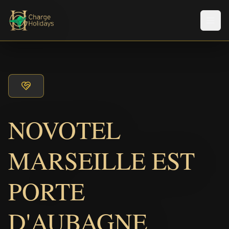
Men
NOVOTEL
MARSEILLE EST
PORTE
D'AUBAGNE