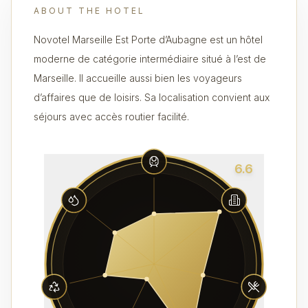
ABOUT THE HOTEL
Novotel Marseille Est Porte d’Aubagne est un hôtel
moderne de catégorie intermédiaire situé à l’est de
Marseille. Il accueille aussi bien les voyageurs
d’affaires que de loisirs. Sa localisation convient aux
séjours avec accès routier facilité.
6.6