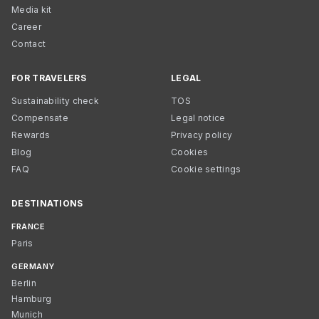
Media kit
Career
Contact
FOR TRAVELERS
LEGAL
Sustainability check
TOS
Compensate
Legal notice
Rewards
Privacy policy
Blog
Cookies
FAQ
Cookie settings
DESTINATIONS
FRANCE
Paris
GERMANY
Berlin
Hamburg
Munich