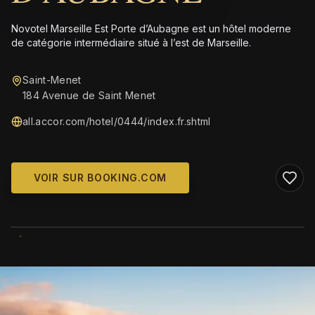
Novotel Marseille Est Porte d’Aubagne est un hôtel moderne
de catégorie intermédiaire situé à l’est de Marseille.
Saint-Menet
184 Avenue de Saint Menet
all.accor.com/hotel/0444/index.fr.shtml
VOIR SUR BOOKING.COM