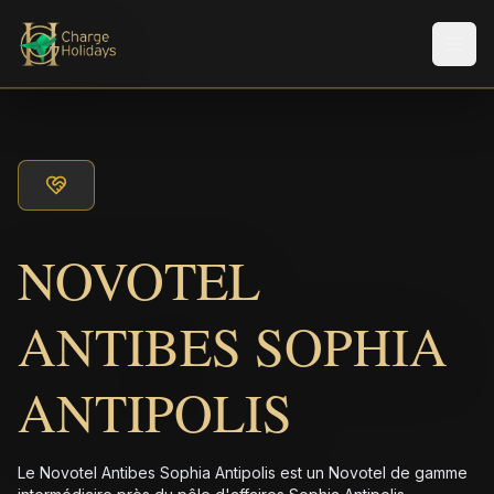
Men
NOVOTEL
ANTIBES SOPHIA
ANTIPOLIS
Le Novotel Antibes Sophia Antipolis est un Novotel de gamme