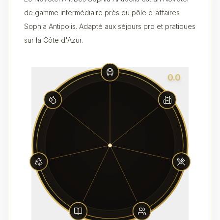
de gamme intermédiaire près du pôle d'affaires
Sophia Antipolis. Adapté aux séjours pro et pratiques
sur la Côte d'Azur.
0.0