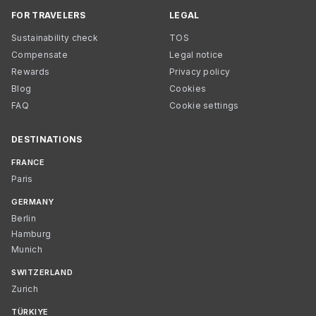
FOR TRAVELERS
LEGAL
Sustainability check
TOS
Compensate
Legal notice
Rewards
Privacy policy
Blog
Cookies
FAQ
Cookie settings
DESTINATIONS
FRANCE
Paris
GERMANY
Berlin
Hamburg
Munich
SWITZERLAND
Zurich
TÜRKIYE