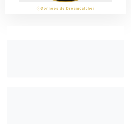
Données de Dreamcatcher