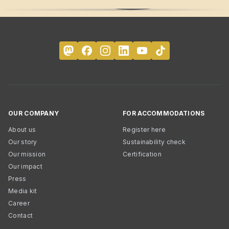
OUR COMPANY
FOR ACCOMMODATIONS
About us
Register here
Our story
Sustainability check
Our mission
Certification
Our impact
Press
Media kit
Career
Contact