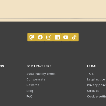
NS
FOR TRAVELERS
LEGAL
Sustainability check
TOS
Compensate
Legal notice
Rewards
Privacy poli
Blog
Cookies
FAQ
Cookie setti