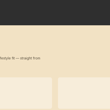
festyle fit — straight from