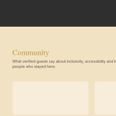
Community
What verified guests say about inclusivity, accessibility and li
people who stayed here.