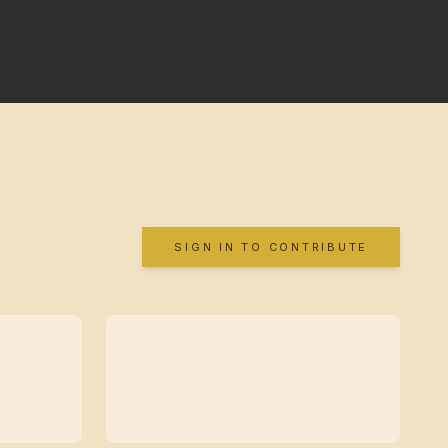
SIGN IN TO CONTRIBUTE