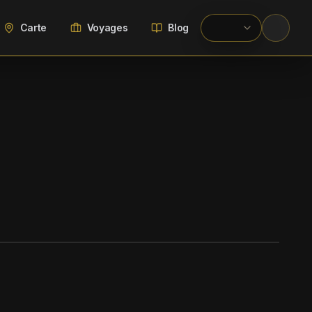
Carte
Voyages
Blog