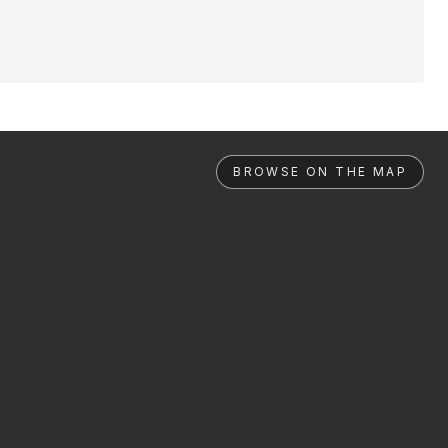
BROWSE ON THE MAP