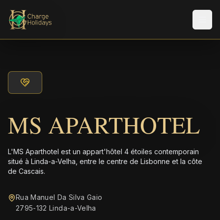
Men
MS APARTHOTEL
L'MS Aparthotel est un appart'hôtel 4 étoiles contemporain
situé à Linda-a-Velha, entre le centre de Lisbonne et la côte
de Cascais.
Rua Manuel Da Silva Gaio
2795-132 Linda-a-Velha