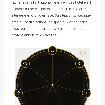
kitchenette, alliant autonomie et services hôteliers. Il
dispose d'une piscine extérieure, d'une piscine
intérieure et d'un gymnase. Sa situation stratégique
près du centre national de sport du Jamor et des
axes routiers en fait un choix pratique pour les
professionnels et les familles.
0.0