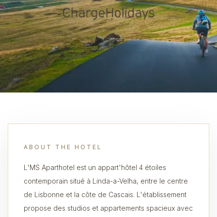
ABOUT THE HOTEL
L'MS Aparthotel est un appart'hôtel 4 étoiles
contemporain situé à Linda-a-Velha, entre le centre
de Lisbonne et la côte de Cascais. L'établissement
propose des studios et appartements spacieux avec