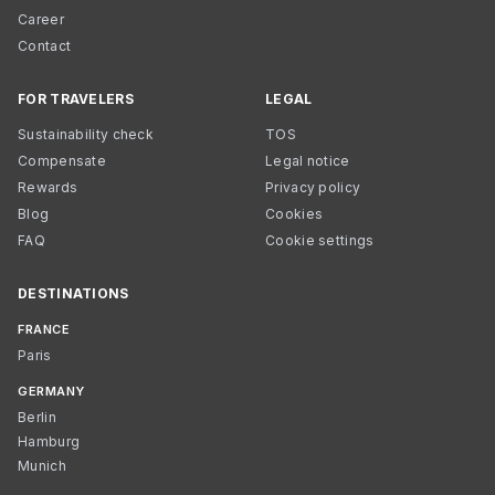
Career
Contact
FOR TRAVELERS
LEGAL
Sustainability check
TOS
Compensate
Legal notice
Rewards
Privacy policy
Blog
Cookies
FAQ
Cookie settings
DESTINATIONS
FRANCE
Paris
GERMANY
Berlin
Hamburg
Munich