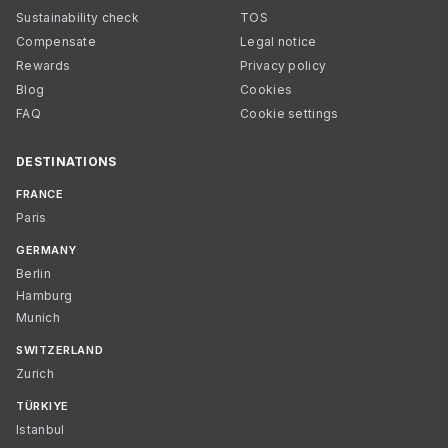
Sustainability check
TOS
Compensate
Legal notice
Rewards
Privacy policy
Blog
Cookies
FAQ
Cookie settings
DESTINATIONS
FRANCE
Paris
GERMANY
Berlin
Hamburg
Munich
SWITZERLAND
Zurich
TÜRKIYE
Istanbul