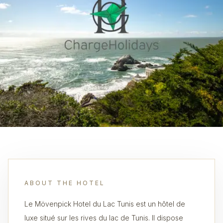
ABOUT THE HOTEL
Le Mövenpick Hotel du Lac Tunis est un hôtel de
luxe situé sur les rives du lac de Tunis. Il dispose