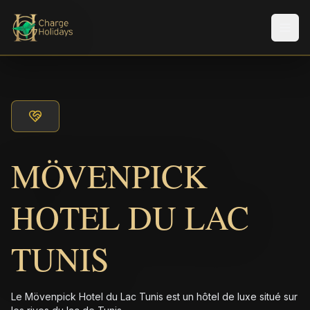
Men
MÖVENPICK
HOTEL DU LAC
TUNIS
Le Mövenpick Hotel du Lac Tunis est un hôtel de luxe situé sur