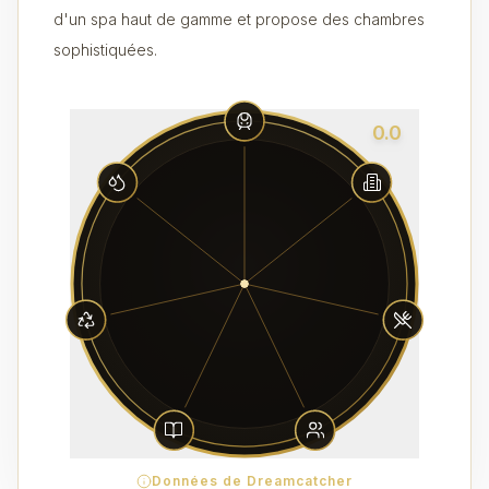
d'un spa haut de gamme et propose des chambres
sophistiquées.
0.0
Données de Dreamcatcher