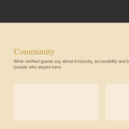
Community
What verified guests say about inclusivity, accessibility and li
people who stayed here.