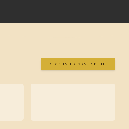
SIGN IN TO CONTRIBUTE