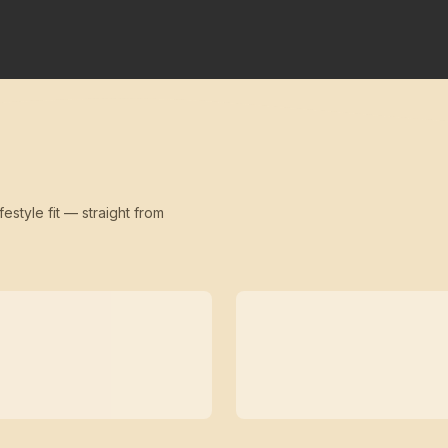
festyle fit — straight from