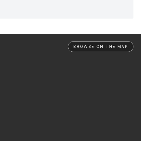
BROWSE ON THE MAP