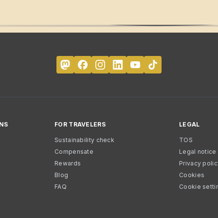
NS
FOR TRAVELERS
LEGAL
Sustainability check
TOS
Compensate
Legal notice
Rewards
Privacy poli
Blog
Cookies
FAQ
Cookie setti