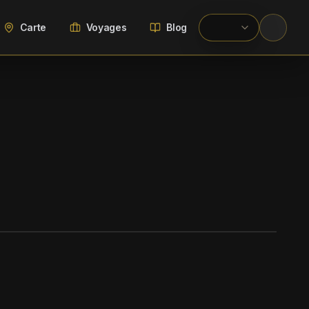
Carte
Voyages
Blog