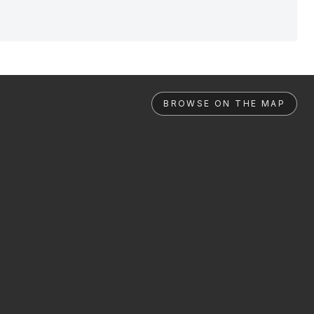
BROWSE ON THE MAP