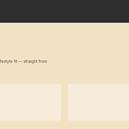
festyle fit — straight from