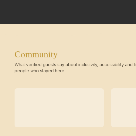
Community
What verified guests say about inclusivity, accessibility and li
people who stayed here.