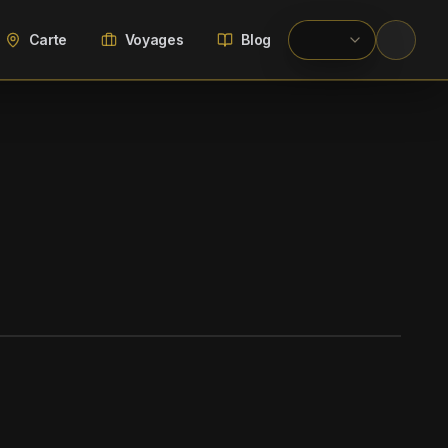
Carte
Voyages
Blog