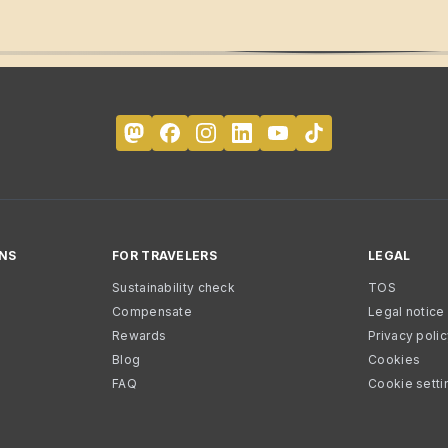
NS
FOR TRAVELERS
LEGAL
Sustainability check
TOS
Compensate
Legal notice
Rewards
Privacy poli
Blog
Cookies
FAQ
Cookie setti