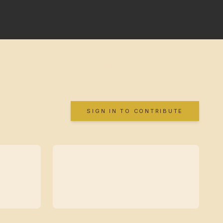
SIGN IN TO CONTRIBUTE