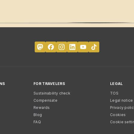
NS
FOR TRAVELERS
LEGAL
Sustainability check
TOS
Compensate
Legal notice
Rewards
Privacy poli
Blog
Cookies
FAQ
Cookie setti