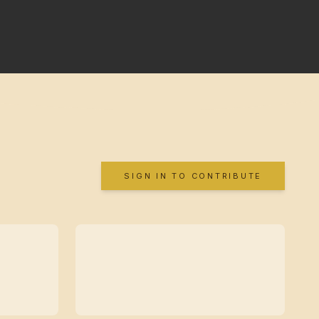
SIGN IN TO CONTRIBUTE