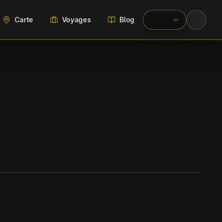
Carte
Voyages
Blog