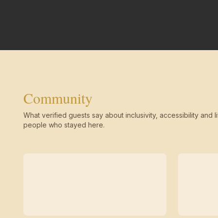
Community
What verified guests say about inclusivity, accessibility and li
people who stayed here.