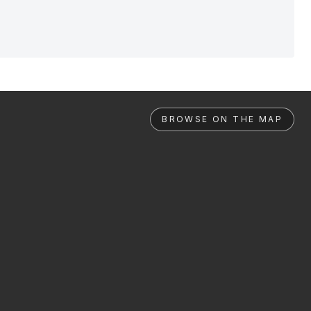
BROWSE ON THE MAP