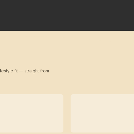
festyle fit — straight from