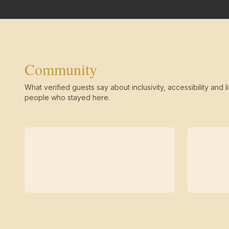
Community
What verified guests say about inclusivity, accessibility and li
people who stayed here.