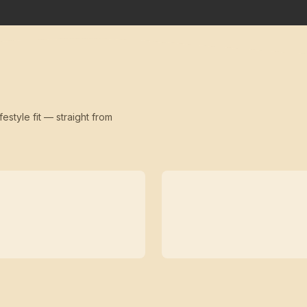
festyle fit — straight from