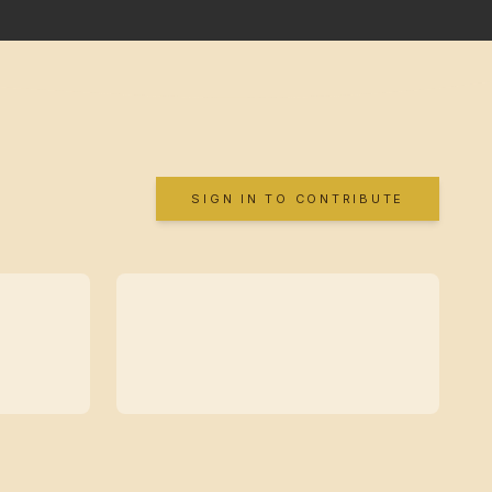
SIGN IN TO CONTRIBUTE