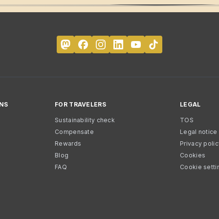
NS
FOR TRAVELERS
LEGAL
Sustainability check
TOS
Compensate
Legal notice
Rewards
Privacy poli
Blog
Cookies
FAQ
Cookie setti