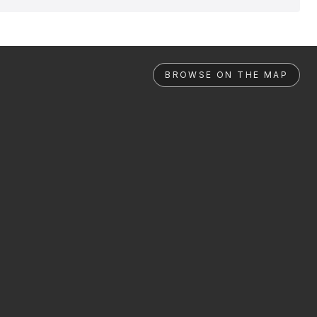
BROWSE ON THE MAP