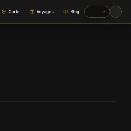
Carte
Voyages
Blog