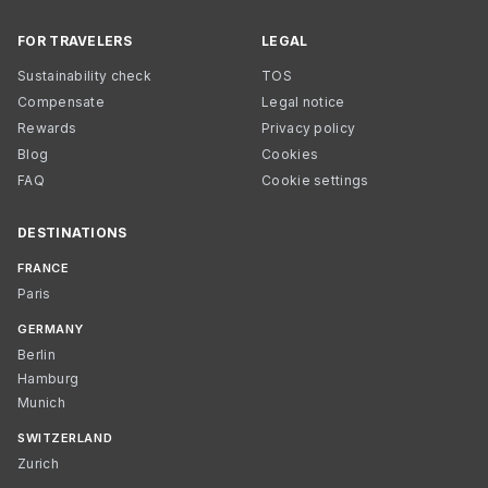
FOR TRAVELERS
LEGAL
Sustainability check
TOS
Compensate
Legal notice
Rewards
Privacy policy
Blog
Cookies
FAQ
Cookie settings
DESTINATIONS
FRANCE
Paris
GERMANY
Berlin
Hamburg
Munich
SWITZERLAND
Zurich