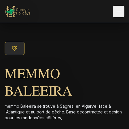
Men
MEMMO
BALEEIRA
memmo Baleeira se trouve à Sagres, en Algarve, face à
l’Atlantique et au port de pêche. Base décontractée et design
pour les randonnées côtières,