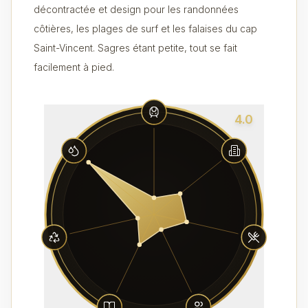
décontractée et design pour les randonnées
côtières, les plages de surf et les falaises du cap
Saint-Vincent. Sagres étant petite, tout se fait
facilement à pied.
4.0