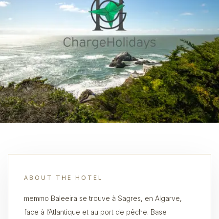
ABOUT THE HOTEL
memmo Baleeira se trouve à Sagres, en Algarve,
face à l’Atlantique et au port de pêche. Base