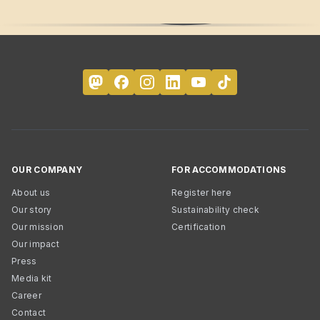
OUR COMPANY
FOR ACCOMMODATIONS
About us
Register here
Our story
Sustainability check
Our mission
Certification
Our impact
Press
Media kit
Career
Contact