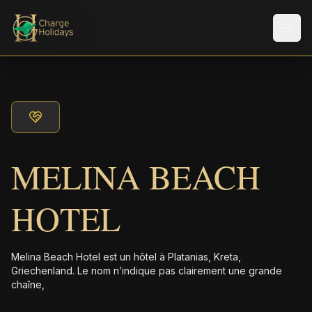
Men
MELINA BEACH
HOTEL
Melina Beach Hotel est un hôtel à Platanias, Kreta,
Griechenland. Le nom n’indique pas clairement une grande
chaîne,