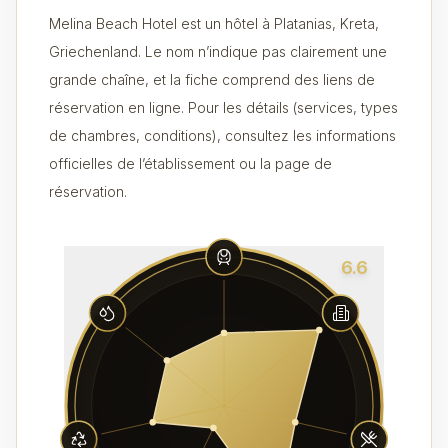
Melina Beach Hotel est un hôtel à Platanias, Kreta,
Griechenland. Le nom n’indique pas clairement une
grande chaîne, et la fiche comprend des liens de
réservation en ligne. Pour les détails (services, types
de chambres, conditions), consultez les informations
officielles de l’établissement ou la page de
réservation.
6.6