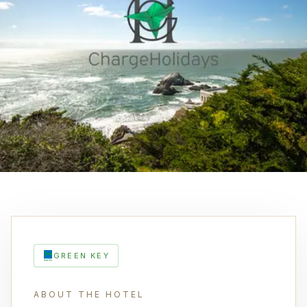
GREEN KEY
ABOUT THE HOTEL