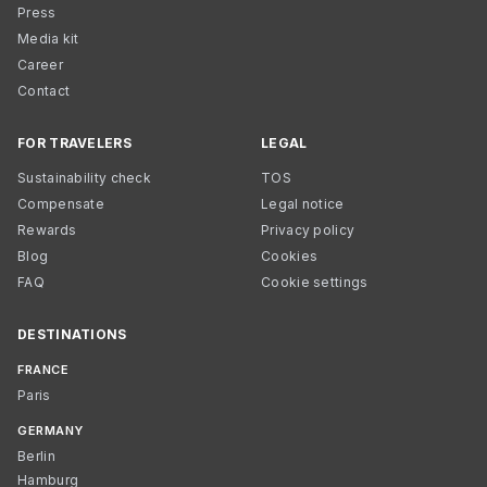
Press
Media kit
Career
Contact
FOR TRAVELERS
LEGAL
Sustainability check
TOS
Compensate
Legal notice
Rewards
Privacy policy
Blog
Cookies
FAQ
Cookie settings
DESTINATIONS
FRANCE
Paris
GERMANY
Berlin
Hamburg