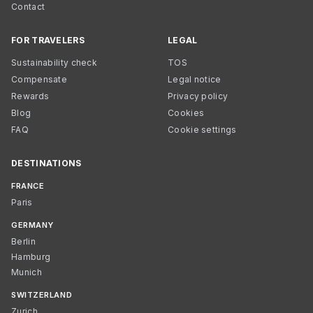
Contact
FOR TRAVELERS
LEGAL
Sustainability check
TOS
Compensate
Legal notice
Rewards
Privacy policy
Blog
Cookies
FAQ
Cookie settings
DESTINATIONS
FRANCE
Paris
GERMANY
Berlin
Hamburg
Munich
SWITZERLAND
Zurich