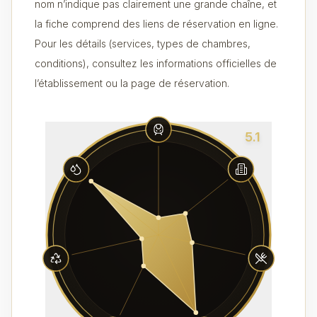
nom n’indique pas clairement une grande chaîne, et
la fiche comprend des liens de réservation en ligne.
Pour les détails (services, types de chambres,
conditions), consultez les informations officielles de
l’établissement ou la page de réservation.
5.1