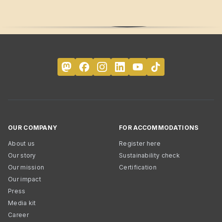
OUR COMPANY
FOR ACCOMMODATIONS
About us
Register here
Our story
Sustainability check
Our mission
Certification
Our impact
Press
Media kit
Career