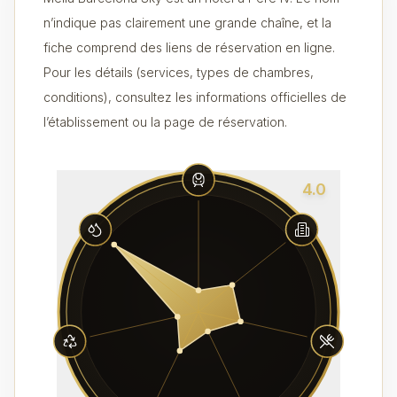
n’indique pas clairement une grande chaîne, et la
fiche comprend des liens de réservation en ligne.
Pour les détails (services, types de chambres,
conditions), consultez les informations officielles de
l’établissement ou la page de réservation.
4.0