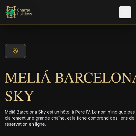
Men
MELIÁ BARCELON
SKY
Meliá Barcelona Sky est un hôtel à Pere IV. Le nom n’indique pas
clairement une grande chaîne, et la fiche comprend des liens de
réservation en ligne.