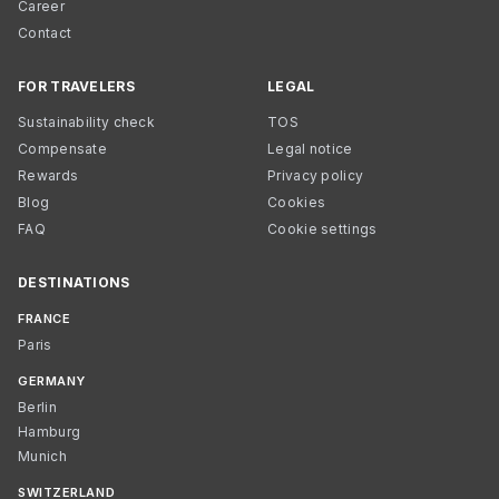
Career
Contact
FOR TRAVELERS
LEGAL
Sustainability check
TOS
Compensate
Legal notice
Rewards
Privacy policy
Blog
Cookies
FAQ
Cookie settings
DESTINATIONS
FRANCE
Paris
GERMANY
Berlin
Hamburg
Munich
SWITZERLAND