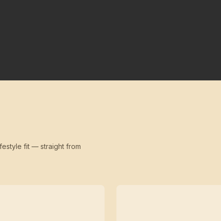
festyle fit — straight from