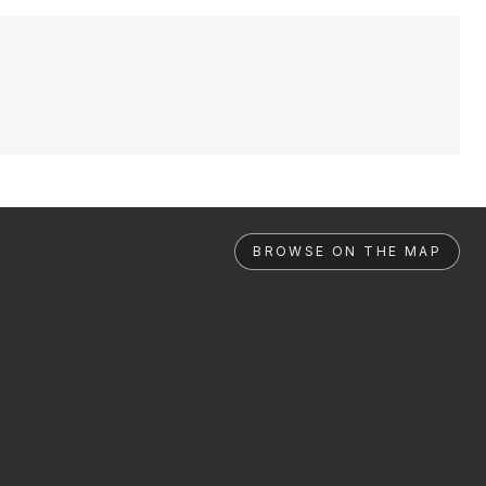
BROWSE ON THE MAP