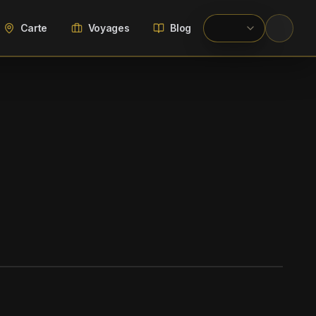
Carte
Voyages
Blog
WIKIMEDIA COMMONS