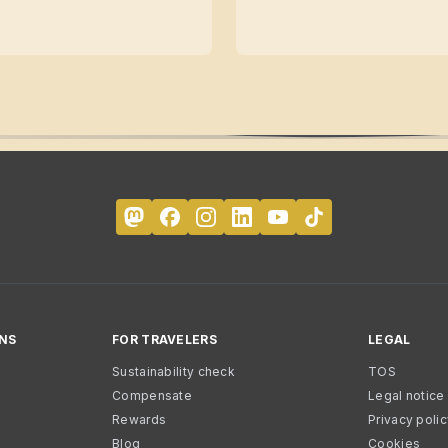
NS
FOR TRAVELERS
LEGAL
Sustainability check
TOS
Compensate
Legal notice
Rewards
Privacy poli
Blog
Cookies