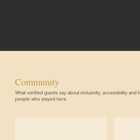
Community
What verified guests say about inclusivity, accessibility and li
people who stayed here.