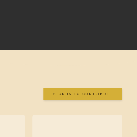
SIGN IN TO CONTRIBUTE