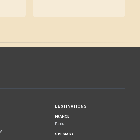
DESTINATIONS
FRANCE
Paris
cy
GERMANY