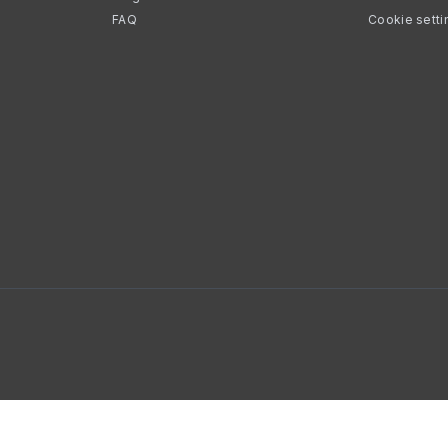
FAQ
Cookie setti