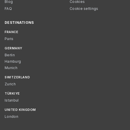
Blog
Cookies
FAQ
Cookie settings
DESTINATIONS
FRANCE
Paris
GERMANY
Berlin
Hamburg
Munich
SWITZERLAND
Zurich
TÜRKIYE
Istanbul
UNITED KINGDOM
London