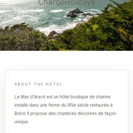
ABOUT THE HOTEL
Le Mas d'Aravó est un hôtel boutique de charme
installé dans une ferme du XIVe siècle restaurée à
Bolvir. Il propose des chambres décorées de façon
unique.