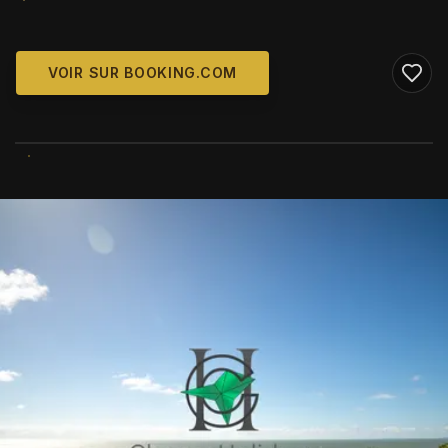
VOIR SUR BOOKING.COM