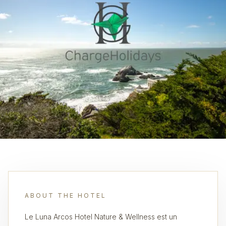
ABOUT THE HOTEL
Le Luna Arcos Hotel Nature & Wellness est un