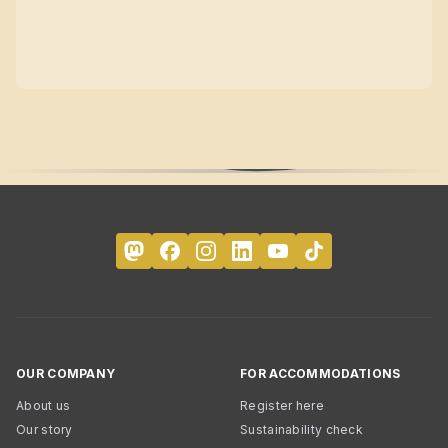
OUR COMPANY
FOR ACCOMMODATIONS
About us
Register here
Our story
Sustainability check