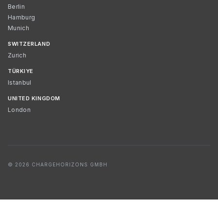
Berlin
Hamburg
Munich
SWITZERLAND
Zurich
TÜRKIYE
Istanbul
UNITED KINGDOM
London
© 2026 CHARGEHORIZONS GMBH