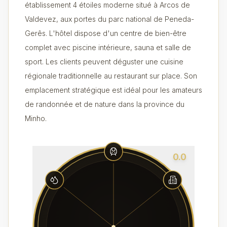
établissement 4 étoiles moderne situé à Arcos de
Valdevez, aux portes du parc national de Peneda-
Gerês. L'hôtel dispose d'un centre de bien-être
complet avec piscine intérieure, sauna et salle de
sport. Les clients peuvent déguster une cuisine
régionale traditionnelle au restaurant sur place. Son
emplacement stratégique est idéal pour les amateurs
de randonnée et de nature dans la province du
Minho.
0.0